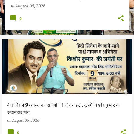
on
August 05, 2026
0
बीकानेर में 9 अगस्त को सजेगी ‘किशोर नाइट’, गूंजेंगे किशोर कुमार के
सदाबहार गीत
on
August 05, 2026
0