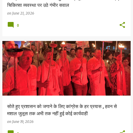
चिकित्सा व्यवस्था पर उठे गंभीर सवाल
on
June 21, 2026
0
सोते हुए प्रशासन को जगाने के लिए कांग्रेस के हर प्रयास , हवन से
मशाल जुलूस तक अभी तक नहीं हुई कोई कार्यवाही
on
June 19, 2026