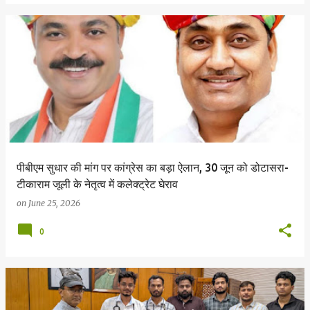
पीबीएम सुधार की मांग पर कांग्रेस का बड़ा ऐलान, 30 जून को डोटासरा-
टीकाराम जूली के नेतृत्व में कलेक्ट्रेट घेराव
on
June 25, 2026
0