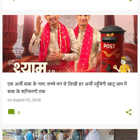
एक अर्जी बाबा के नाम: सच्चे मन से लिखी हर अर्जी पहुँचेगी खाटू धाम में
बाबा के श्रीचरणों तक
on
August 05, 2026
0