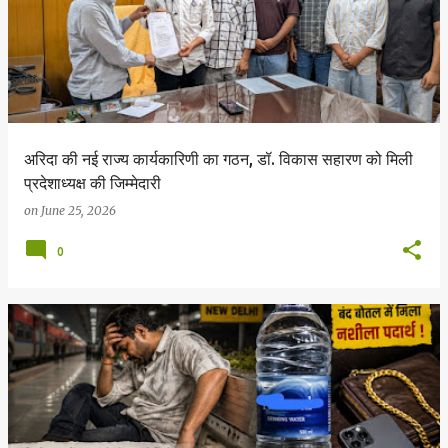
अरिदा की नई राज्य कार्यकारिणी का गठन, डॉ. विकास सहारण को मिली
प्रदेशाध्यक्ष की जिम्मेदारी
on
June 25, 2026
0