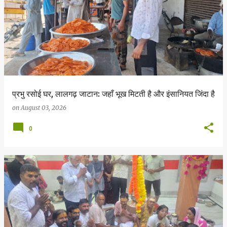
प्रभु रसोई घर, लालगढ़ जाटान: जहाँ भूख मिटती है और इंसानियत जिंदा है
on
August 03, 2026
0