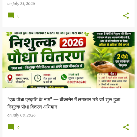
on
July 23, 2026
0
"एक पौधा प्रकृति के नाम" — बीकानेर में लगातार छठे वर्ष शुरू हुआ
निशुल्क पौधा वितरण अभियान
on
July 08, 2026
0