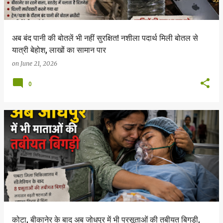
अब बंद पानी की बोतलें भी नहीं सुरक्षित! नशीला पदार्थ मिली बोतल से
यात्री बेहोश, लाखों का सामान पार
on
June 21, 2026
0
कोटा, बीकानेर के बाद अब जोधपुर में भी प्रसूताओं की तबीयत बिगड़ी,