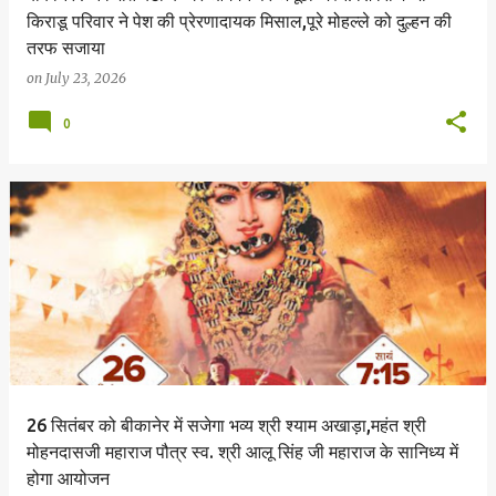
किराडू परिवार ने पेश की प्रेरणादायक मिसाल,पूरे मोहल्ले को दुल्हन की
तरफ सजाया
on
July 23, 2026
0
26 सितंबर को बीकानेर में सजेगा भव्य श्री श्याम अखाड़ा,महंत श्री
मोहनदासजी महाराज पौत्र स्व. श्री आलू सिंह जी महाराज के सानिध्य में
होगा आयोजन