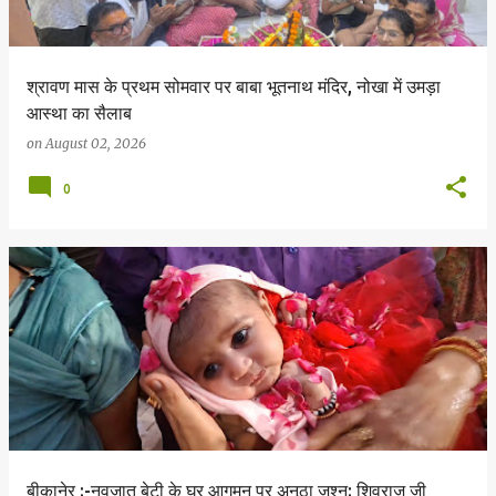
श्रावण मास के प्रथम सोमवार पर बाबा भूतनाथ मंदिर, नोखा में उमड़ा
आस्था का सैलाब
on
August 02, 2026
0
बीकानेर :-नवजात बेटी के घर आगमन पर अनूठा जश्न: शिवराज जी