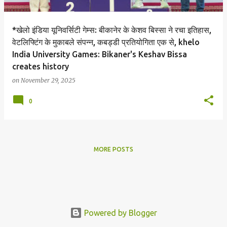
*खेलो इंडिया यूनिवर्सिटी गेम्स: बीकानेर के केशव बिस्सा ने रचा इतिहास,
वेटलिफ्टिंग के मुकाबले संपन्न, कबड्डी प्रतियोगिता एक से, khelo
India University Games: Bikaner's Keshav Bissa
creates history
on
November 29, 2025
0
MORE POSTS
Powered by Blogger