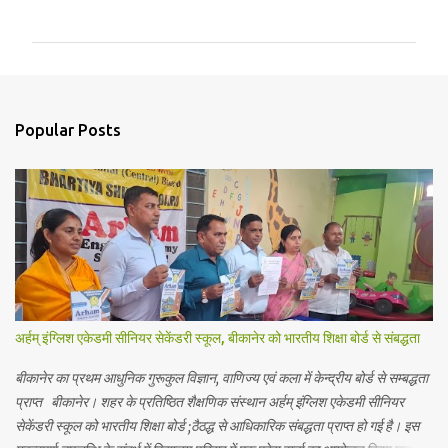
o
m
m
e
n
Popular Posts
t
s
अर्हम् इंग्लिश एकेडमी सीनियर सेकेंडरी स्कूल, बीकानेर को भारतीय शिक्षा बोर्ड से संबद्धता
बीकानेर का प्रथम आधुनिक गुरूकुल विज्ञान, वाणिज्य एवं कला में केन्द्रीय बोर्ड से सम्बद्धता
प्राप्त बीकानेर। शहर के प्रतिष्ठित शैक्षणिक संस्थान अर्हम् इंग्लिश एकेडमी सीनियर
सेकेंडरी स्कूल को भारतीय शिक्षा बोर्ड ;ठैठद्ध से आधिकारिक संबद्धता प्राप्त हो गई है। इस