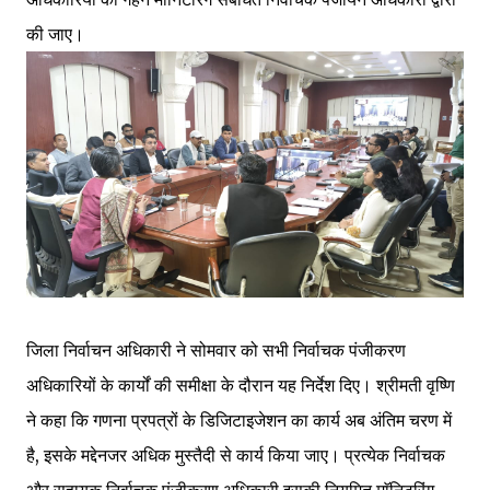
की जाए।
जिला निर्वाचन अधिकारी ने सोमवार को सभी निर्वाचक पंजीकरण
अधिकारियों के कार्यों की समीक्षा के दौरान यह निर्देश दिए। श्रीमती वृष्णि
ने कहा कि गणना प्रपत्रों के डिजिटाइजेशन का कार्य अब अंतिम चरण में
है, इसके मद्देनजर अधिक मुस्तैदी से कार्य किया जाए। प्रत्येक निर्वाचक