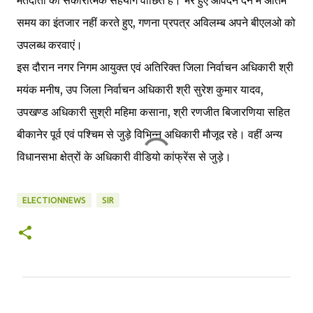
मतदाता का सकारात्मक सहयोग वांछित है। भरे हुए आवेदन देने में अंतिम
समय का इंतजार नहीं करते हुए, गणना प्रपत्र अविलम्ब अपने बीएलओ को
उपलब्ध करवाएं।
इस दौरान नगर निगम आयुक्त एवं अतिरिक्त जिला निर्वाचन अधिकारी श्री
मयंक मनीष, उप जिला निर्वाचन अधिकारी श्री सुरेश कुमार यादव,
उपखण्ड अधिकारी सुश्री महिमा कसाना, श्री रणजीत बिजारणिया सहित
बीकानेर पूर्व एवं पश्चिम से जुड़े विभिन्न अधिकारी मौजूद रहे। वहीं अन्य
विधानसभा क्षेत्रों के अधिकारी वीडियो कांफ्रेंस से जुड़े।
ELECTIONNEWS
SIR
C