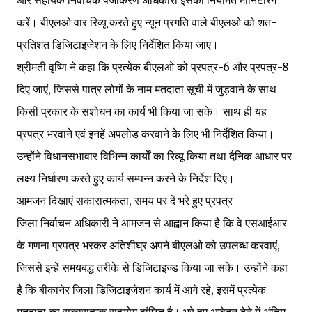
और सहायक निर्वाचक पंजीकरण अधिकारी इसकी नियमित माॅनिटरिंग
करें। बीएलओ वार रिव्यू करते हुए न्यून प्रगति वाले बीएलओ को शत-
प्रतिशत डिजिटाइजेशन के लिए निर्देशित किया जाए।
श्रीमती वृष्णि ने कहा कि प्रत्येक बीएलओ को प्रपत्र-6 और प्रपत्र-8
दिए जाएं, जिससे पात्र लोगों के नाम मतदाता सूची में जुड़वाने के साथ
किसी प्रकार के संशोधन का कार्य भी किया जा सके। साथ ही यह
प्रपत्र भरवाने एवं इनहें अपलोड करवाने के लिए भी निर्देशित किया।
उन्होंने विधानसभावार विभिन्न कार्यों का रिव्यू किया तथा दैनिक आधार पर
लक्ष्य निर्धारण करते हुए कार्य सम्पन्न करने के निर्देश दिए।
आमजन दिखाएं सकारात्मकता, समय पर दें भरे हुए प्रपत्र
जिला निर्वाचन अधिकारी ने आमजन से आह्वान किया है कि वे एसआईआर
के गणना प्रपत्र भरकर अतिशीघ्र अपने बीएलओ को उपलब्ध करवाएं,
जिससे इन्हें समयबद्ध तरीके से डिजिटाइज्ड किया जा सके। उन्होंने कहा
है कि बीकानेर जिला डिजिटाइजेशन कार्य में आगे रहे, इसमें प्रत्येक