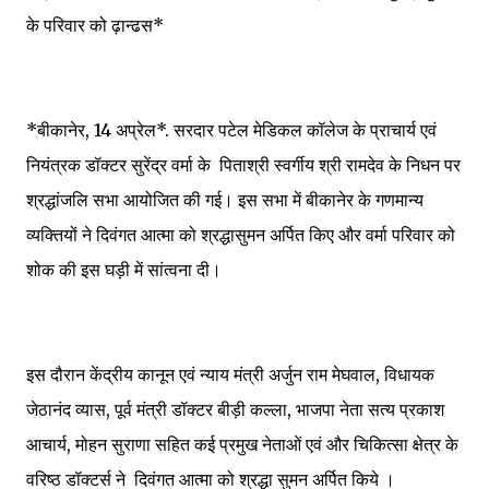
के परिवार को ढ़ान्ढस*
*बीकानेर, 14 अप्रेल*. सरदार पटेल मेडिकल कॉलेज के प्राचार्य एवं
नियंत्रक डॉक्टर सुरेंद्र वर्मा के पिताश्री स्वर्गीय श्री रामदेव के निधन पर
श्रद्धांजलि सभा आयोजित की गई। इस सभा में बीकानेर के गणमान्य
व्यक्तियों ने दिवंगत आत्मा को श्रद्धासुमन अर्पित किए और वर्मा परिवार को
शोक की इस घड़ी में सांत्वना दी।
इस दौरान केंद्रीय कानून एवं न्याय मंत्री अर्जुन राम मेघवाल, विधायक
जेठानंद व्यास, पूर्व मंत्री डॉक्टर बीड़ी कल्ला, भाजपा नेता सत्य प्रकाश
आचार्य, मोहन सुराणा सहित कई प्रमुख नेताओं एवं और चिकित्सा क्षेत्र के
वरिष्ठ डॉक्टर्स ने दिवंगत आत्मा को श्रद्धा सुमन अर्पित किये ।