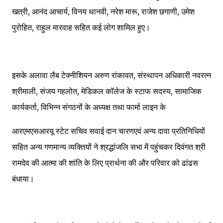
खत्री, आनंद आचार्य, विनय थानवी, नरेश मारू, राजेश छगाणी, उमेश
पुरोहित, राहुल मारवाह सहित कई लोग शामिल हुए।
इसके अलावा लैब टेक्नीशियन अरुण रांकावत, संस्थापन अधिकारी नवरत्न
श्रीमाली, संजय गहलोत, मेडिकल कॉलेज के स्टाफ सदस्य, सामाजिक
कार्यकर्ता, विभिन्न संगठनों के अध्यक्ष तथा फार्मा लाइन के
आरएमएसआरयू स्टेट सचिव सवाई दान चारणएवं अन्य दावा प्रतिनिधियों
सहित अन्य गणमान्य व्यक्तियों ने श्रद्धांजलि सभा में पहुंचकर दिवंगत श्री
रामदेव की आत्मा की शांति के लिए प्रार्थना की और परिवार को ढांढस
बंधाया।