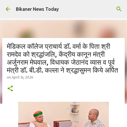
Skip to main content
Bikaner News Today
मेडिकल कॉलेज प्राचार्य डॉ. वर्मा के पिता श्री
रामदेव को श्रद्धांजलि, केंद्रीय कानून मंत्री
अर्जुनराम मेघवाल, विधायक जेठानंद व्यास व पूर्व
मंत्री डॉ. बी.डी. कल्ला ने श्रद्धासुमन किये अर्पित
on
April 14, 2026