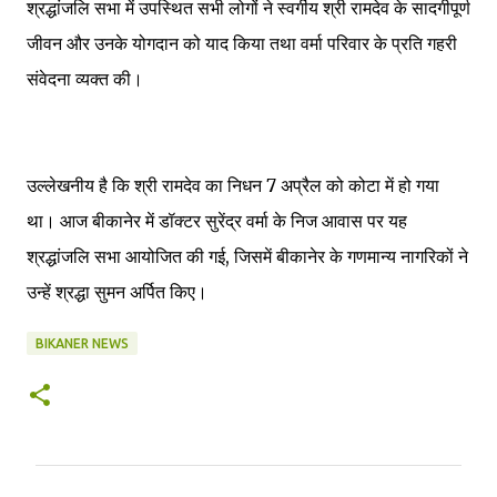
श्रद्धांजलि सभा में उपस्थित सभी लोगों ने स्वर्गीय श्री रामदेव के सादगीपूर्ण
जीवन और उनके योगदान को याद किया तथा वर्मा परिवार के प्रति गहरी
संवेदना व्यक्त की।
उल्लेखनीय है कि श्री रामदेव का निधन 7 अप्रैल को कोटा में हो गया
था। आज बीकानेर में डॉक्टर सुरेंद्र वर्मा के निज आवास पर यह
श्रद्धांजलि सभा आयोजित की गई, जिसमें बीकानेर के गणमान्य नागरिकों ने
उन्हें श्रद्धा सुमन अर्पित किए।
BIKANER NEWS