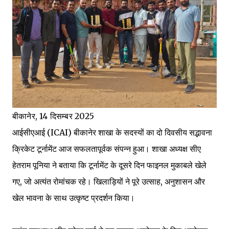
बीकानेर, 14 दिसम्बर 2025
आईसीएआई (ICAI) बीकानेर शाखा के सदस्यों का दो दिवसीय सद्भावना
क्रिकेट टूर्नामेंट आज सफलतापूर्वक संपन्न हुआ। शाखा अध्यक्ष सीए
हेतराम पूनिया ने बताया कि टूर्नामेंट के दूसरे दिन फाइनल मुकाबले खेले
गए, जो अत्यंत रोमांचक रहे। खिलाड़ियों ने पूरे उत्साह, अनुशासन और
खेल भावना के साथ उत्कृष्ट प्रदर्शन किया।