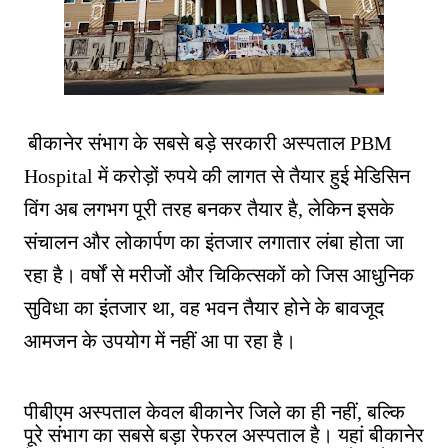
बीकानेर संभाग के सबसे बड़े सरकारी अस्पताल PBM
Hospital में करोड़ों रुपये की लागत से तैयार हुई मेडिसिन
विंग अब लगभग पूरी तरह बनकर तैयार है, लेकिन इसके
संचालन और लोकार्पण का इंतजार लगातार लंबा होता जा
रहा है। वर्षों से मरीजों और चिकित्सकों को जिस आधुनिक
सुविधा का इंतजार था, वह भवन तैयार होने के बावजूद
आमजन के उपयोग में नहीं आ पा रहा है।
पीबीएम अस्पताल केवल बीकानेर जिले का ही नहीं, बल्कि
पूरे संभाग का सबसे बड़ा रेफरल अस्पताल है। यहां बीकानेर