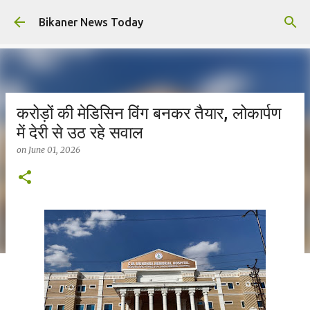
Skip to main content
Bikaner News Today
करोड़ों की मेडिसिन विंग बनकर तैयार, लोकार्पण
में देरी से उठ रहे सवाल
on
June 01, 2026