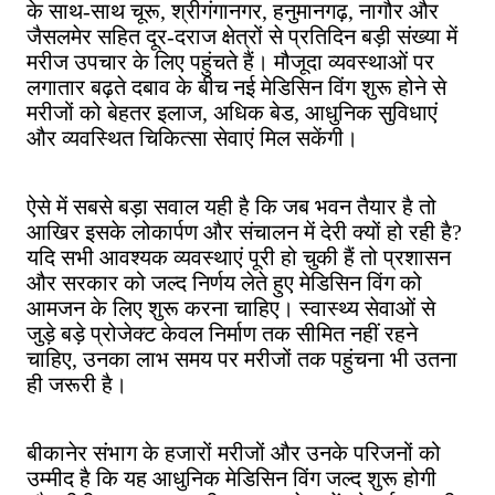
के साथ-साथ चूरू, श्रीगंगानगर, हनुमानगढ़, नागौर और
जैसलमेर सहित दूर-दराज क्षेत्रों से प्रतिदिन बड़ी संख्या में
मरीज उपचार के लिए पहुंचते हैं। मौजूदा व्यवस्थाओं पर
लगातार बढ़ते दबाव के बीच नई मेडिसिन विंग शुरू होने से
मरीजों को बेहतर इलाज, अधिक बेड, आधुनिक सुविधाएं
और व्यवस्थित चिकित्सा सेवाएं मिल सकेंगी।
ऐसे में सबसे बड़ा सवाल यही है कि जब भवन तैयार है तो
आखिर इसके लोकार्पण और संचालन में देरी क्यों हो रही है?
यदि सभी आवश्यक व्यवस्थाएं पूरी हो चुकी हैं तो प्रशासन
और सरकार को जल्द निर्णय लेते हुए मेडिसिन विंग को
आमजन के लिए शुरू करना चाहिए। स्वास्थ्य सेवाओं से
जुड़े बड़े प्रोजेक्ट केवल निर्माण तक सीमित नहीं रहने
चाहिए, उनका लाभ समय पर मरीजों तक पहुंचना भी उतना
ही जरूरी है।
बीकानेर संभाग के हजारों मरीजों और उनके परिजनों को
उम्मीद है कि यह आधुनिक मेडिसिन विंग जल्द शुरू होगी