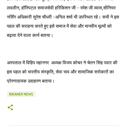
लवलीन, हॉस्पिटल समाजसेवी हरिकिशन जी - रमेश जी व्यास,सीनियर
नर्सिंग अधिकारी सुरेश चौधरी -अनिल शर्मा भी उपस्थित रहे। सभी ने इस
पहल की सराहना करते हुए इसे समाज में सेवा और मानवीय मूल्यों को
बढ़ावा देने वाला कार्य बताया।
अस्पताल में विहिप महानगर अध्यक्ष विजय कोचर ने चेतन सिंह पवार की
इस पहल को भारतीय संस्कृति, सेवा भाव और सामाजिक सरोकारों का
प्रेरणादायक उदाहरण बताया।
BIKANER NEWS