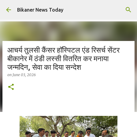
Skip to main content
Bikaner News Today
आचर्य तुलसी कैंसर हॉस्पिटल एंड रिसर्च सेंटर
बीकानेर में ठंडी लस्सी वितरित कर मनाया
जन्मदिन, सेवा का दिया सन्देश
on
June 03, 2026