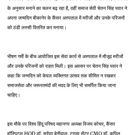
के अनुसार मनाने का चलन बढ़ रहा है, वहीं समाज सेवी चेतन सिंह पवार ने
अपना जन्मदिन बीकानेर के कैंसर अस्पताल में मरीजों और उनके परिजनों
को ठंडी लस्सी वितरित कर मनाया।
भीषण गर्मी के बीच आयोजित इस सेवा कार्य से अस्पताल में मौजूद मरीजों
और उनके परिजनों को राहत मिली। इस अवसर पर चेतन सिंह पवार ने
कहा कि जन्मदिन को केवल व्यक्तिगत उत्सव तक सीमित न रखकर
समाजसेवा और जरूरतमंदों की मदद के लिए भी समर्पित किया जाना
चाहिए।
इस मौके पर विश्व हिंदू परिषद महानगर अध्यक्ष विजय कोचर, कैंसर
हॉस्पिटल HOD डॉ. सुरेंद्र बेनीवाल, ट्रामा सेंटर CMO डॉ. कपिल