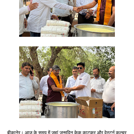
बीकानेर। आज के समय में जहां जन्मदिन केक काटकर और वेस्टर्न कल्चर