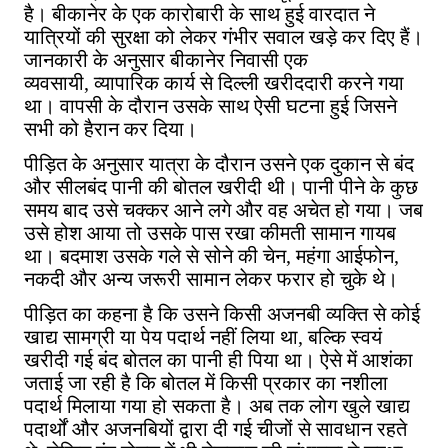
है। बीकानेर के एक कारोबारी के साथ हुई वारदात ने
यात्रियों की सुरक्षा को लेकर गंभीर सवाल खड़े कर दिए हैं।
जानकारी के अनुसार बीकानेर निवासी एक
व्यवसायी,
व्यापारिक कार्य से दिल्ली खरीददारी करने गया
था। वापसी के दौरान उसके साथ ऐसी घटना हुई जिसने
सभी को हैरान कर दिया।
पीड़ित के अनुसार यात्रा के दौरान उसने एक दुकान से बंद
और सीलबंद पानी की बोतल खरीदी थी। पानी पीने के कुछ
समय बाद उसे चक्कर आने लगे और वह अचेत हो गया। जब
उसे होश आया तो उसके पास रखा कीमती सामान गायब
था। बदमाश उसके गले से सोने की चेन, महंगा आईफोन,
नकदी और अन्य जरूरी सामान लेकर फरार हो चुके थे।
पीड़ित का कहना है कि उसने किसी अजनबी व्यक्ति से कोई
खाद्य सामग्री या पेय पदार्थ नहीं लिया था, बल्कि स्वयं
खरीदी गई बंद बोतल का पानी ही पिया था। ऐसे में आशंका
जताई जा रही है कि बोतल में किसी प्रकार का नशीला
पदार्थ मिलाया गया हो सकता है। अब तक लोग खुले खाद्य
पदार्थों और अजनबियों द्वारा दी गई चीजों से सावधान रहते