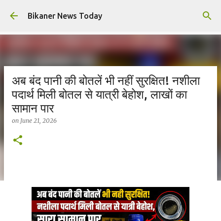
Skip to main content
Bikaner News Today
अब बंद पानी की बोतलें भी नहीं सुरक्षित! नशीला
पदार्थ मिली बोतल से यात्री बेहोश, लाखों का
सामान पार
on
June 21, 2026