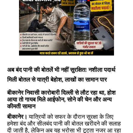
अब बंद पानी की बोतलें भी नहीं सुरक्षित! नशीला पदार्थ
मिली बोतल से यात्री बेहोश, लाखों का सामान पार
बीकानेर निवासी कारोबारी दिल्ली से लौट रहा था, होश
आया तो गायब मिले आईफोन, सोने की चेन और अन्य
कीमती सामान
बीकानेर।
यात्रियों को सफर के दौरान सुरक्षा के लिए
हमेशा बंद और सीलबंद पानी की बोतल खरीदने की सलाह
दी जाती है, लेकिन अब यह भरोसा भी टूटता नजर आ रहा