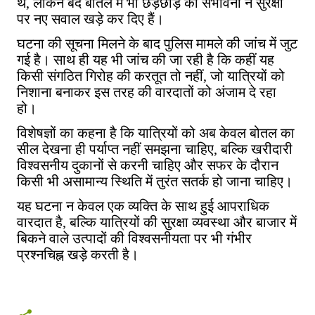
थे, लेकिन बंद बोतल में भी छेड़छाड़ की संभावना ने सुरक्षा
पर नए सवाल खड़े कर दिए हैं।
घटना की सूचना मिलने के बाद पुलिस मामले की जांच में जुट
गई है। साथ ही यह भी जांच की जा रही है कि कहीं यह
किसी संगठित गिरोह की करतूत तो नहीं, जो यात्रियों को
निशाना बनाकर इस तरह की वारदातों को अंजाम दे रहा
हो।
विशेषज्ञों का कहना है कि यात्रियों को अब केवल बोतल का
सील देखना ही पर्याप्त नहीं समझना चाहिए, बल्कि खरीदारी
विश्वसनीय दुकानों से करनी चाहिए और सफर के दौरान
किसी भी असामान्य स्थिति में तुरंत सतर्क हो जाना चाहिए।
यह घटना न केवल एक व्यक्ति के साथ हुई आपराधिक
वारदात है, बल्कि यात्रियों की सुरक्षा व्यवस्था और बाजार में
बिकने वाले उत्पादों की विश्वसनीयता पर भी गंभीर
प्रश्नचिह्न खड़े करती है।